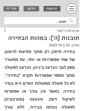
וידאו
הרשמה
חדר 17
זמן קריאה 3 דקות
תובנות (ה'): במהות הבחירה
עודכן:
10 ביולי 2023
בחירה תיתכן רק מתוך מודעות לזימונן 
של שתי אפשרויות או יותר, עת מתעורר 
ספק לגבי הכרעה ביניהן. הכרעה לפעולה 
מתוך מספר אפשרויות תקרא "בחירה". 
לא כל פעולה מפעולות האדם היא בגדר 
בחירה. כאשר אין צורך או אפשרות 
לשיקול דעת, וההנעה (מוטיבציה) 
לפעולה נוכחת בבירור, ללא צורך 