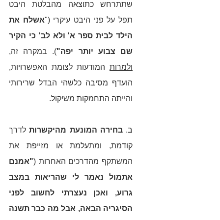
שתתרחש כתוצאה מהבלטת היבט 
תפל על פני היבט עיקרי ("
אשלח את 
הילד לבית ספר א' ולא לב' כי הקיר 
שם צבוע יותר יפה"
). במקרה זה, 
ולמרות
 המודעות לצומת האפשרויות, 
הועדף מסיבה כלשהי הבדל שרירותי 
והייתה התחמקות משיקול.
ב. 
בחירה המונעת מהיקשרות
 לדרך 
קודמת, ומתעלמת או מזייפת את 
המשתקף מהדרכים האחרות (
"אמנם 
אתמול נאמר לי שהריאות במצב 
גרוע, ואכן נעצרתי לחשוב לפני 
הסיגריה הבאה, אבל מה כבר תשנה 