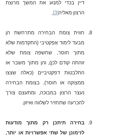
דיין בכדי למנוע את המשך מרוצת 
הרצון מאליה
[3].
חווית צומת הבחירה מתרחשת הן 
מבעד לימוד אַפֵקטיבי (התקדמות שלא 
מתוך חוסר, שחשפה צומת שלא 
זוהתה קודם לכן), והן מתוך משבר או 
התלבטות דפקטיביים (כאלה שצצו 
ממצוקה או חוסר). בצומת הבחירה 
נעצר הרצון במבוכה, ומתעצם צורך 
להכרעה שתחזיר לשלווה ואיזון. 
בחירה תיתכן רק מתוך מודעות 
לזימונן של שתי אפשרויות או יותר, 