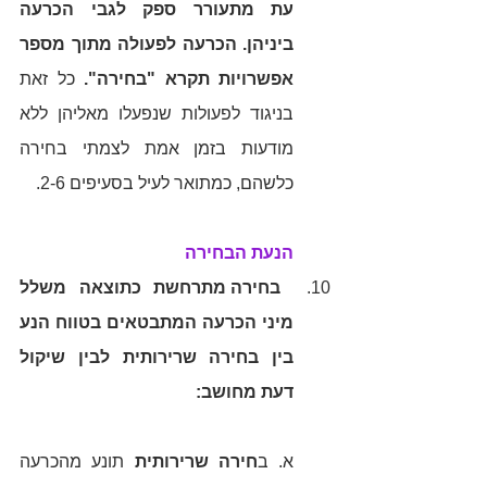
עת מתעורר ספק לגבי הכרעה 
ביניהן. הכרעה לפעולה מתוך מספר 
אפשרויות תקרא "בחירה".
 כל זאת 
בניגוד לפעולות שנפעלו מאליהן ללא 
מודעות בזמן אמת לצמתי בחירה 
כלשהם, כמתואר לעיל בסעיפים 2-6.
הנעת הבחירה
 בחירה מתרחשת כתוצאה משלל 
מיני הכרעה המתבטאים בטווח הנע 
בין בחירה שרירותית לבין שיקול 
דעת מחושב:  
א. ב
חירה שרירותית
 תונע מהכרעה 