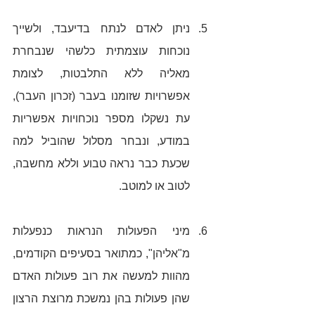
ניתן לאדם לנתח בדיעבד, ולשייך 
נוכחות עוצמתית כלשהי שנבחרת 
מאליה ללא התלבטות, לצומת 
אפשרויות שזומנו בעבר (זכרון העבר), 
עת נשקלו מספר נוכחויות אפשריות 
במודע, ונבחר מסלול שהוביל למה 
שכעת כבר נראה טבוע וללא מחשבה, 
לטוב או למוטב. 
מיני הפעולות הנראות כנפעלות 
מ"אליהן", כמתואר בסעיפים הקודמים, 
מהוות למעשה את רוב פעולות האדם 
שהן פעולות בהן נמשכת מרוצת הרצון 