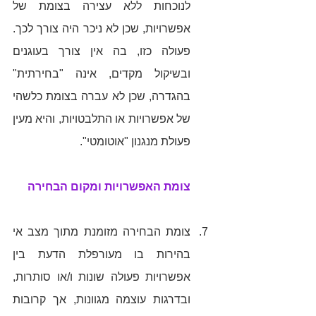
לנוכחות ללא עצירה בצומת של 
אפשרויות, שכן לא ניכר היה צורך לכך. 
פעולה כזו, בה אין צורך בעוגנים 
ובשיקול מקדים, אינה "בחירתית" 
בהגדרה, שכן לא עברה בצומת כלשהי 
של אפשרויות או התלבטויות, והיא מעין 
פעולת מנגנון "אוטומטי". 
צומת האפשרויות ומקום הבחירה
צומת הבחירה מזומנת מתוך מצב אי 
בהירות בו מעורפלת הדעת בין 
אפשרויות פעולה שונות ו/או סותרות, 
ובדרגות עוצמה מגוונות, אך קרובות 