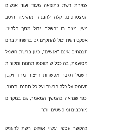
צמיחת רשת כתוצאה מעוד ועוד אנשים 
המצטרפים, קלה להבנה ומדגימה היטב 
מעין מצב בו "השלם גדול מסך חלקיו". 
אפקט רשת יכול להתקיים גם ברשתות בהם 
הצמתים אינם "אנשים", כגון ברשת חשמל 
מסועפת, בה ככל שיתווספו תחנות ומקורות 
חשמל תגבר אפשרות הייצור מחד ויקטן 
העומס על כלל הרשת ועל כל תחנה ותחנה, 
וכפי שנראה בהמשך המאמר, גם במקרים 
מורכבים ומופשטים יותר. 
בהקשר עסקי, עשוי אפקט רשת להעניק 