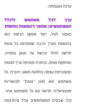
ערכה ועוצמתה. 
ערך לכל משתמש ולכלל 
המשתמשים: מספר דוגמאות נוספות
כאמור לעיל, יסוד אפקט הרשת הוא 
בתוספת הערך הרבה שמוסיפה כל צומת 
חדשה לכלל הרשת על מגוון צמתיה, 
המחזקת אותה, ובתורה מוסיפה ערך לצומת 
המצטרפת עצמה בלולאת משוב חיובית. כל 
משתמש הוא מעין "צומת" לקישוריות 
פוטנציאלית חדשה עם כל משתמש אחר. 
ככל שבסיס המשתמשים גודל מיתרגמת 