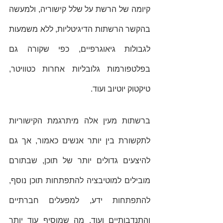
קיומה של הרשת על שלל קישוריה, ולמעשה 
בהקשר הרשתות הדיגיטליות, ללא משמעות 
לגבולות גיאוגרפיים, כפי שקורה גם 
בפלטפורמות גלובליות אחרות כטוויטר, 
טיקטוק יוטיוב ועוד. 
ברשתות מעין אלה מיתרגמת הקישוריות 
לתקשורת בין יותר אנשים כאמור, אך גם 
להיצעים גדולים יותר של תוכן, שבתורם 
מובילים למוטיבציה להתפתחות תוכן נוסף, 
להתפתחות ידע, למפעלים חברתיים 
והתנדבותיים ועוד, מה שמוסיף עוד יותר 