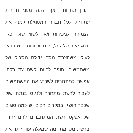
יתרון תחרותי, ואף הגנה מפני תחרות 
עתידית, לכל חברה המסוגלת למנף את 
הצמיחה למכירות ו/או לשווי שוק, כגון 
הדוגמאות של גוגל, פייסבוק ודומיהן שהובאו 
לעיל. משנוצרת מסה גדולה מספיק של 
משתמשים, הופך להיות קשה עד בלתי 
אפשרי למתחרים לשכנע את המשתמשים 
לעבור לרשת מתחרה ולנגוס בנתח שוק 
שכבר הושג. במקרים רבים יש כמה סוגים 
של אפקט רשת המתחברים להם יחדיו 
ברשת מסוימת, מה שמעלה עוד יותר את 