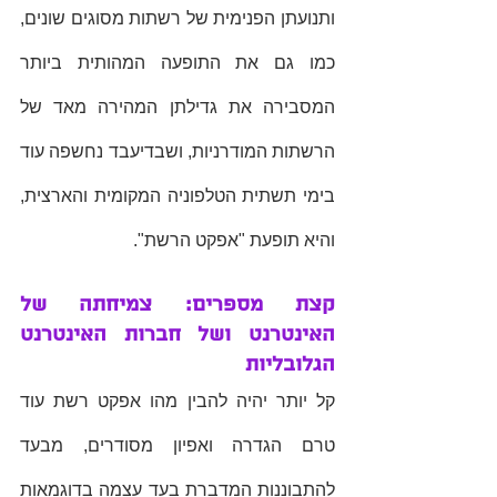
ותנועתן הפנימית של רשתות מסוגים שונים, 
כמו גם את התופעה המהותית ביותר 
המסבירה את גדילתן המהירה מאד של 
הרשתות המודרניות, ושבדיעבד נחשפה עוד 
בימי תשתית הטלפוניה המקומית והארצית, 
והיא תופעת "אפקט הרשת". 
קצת מספרים: צמיחתה של 
האינטרנט ושל חברות האינטרנט 
הגלובליות
קל יותר יהיה להבין מהו אפקט רשת עוד 
טרם הגדרה ואפיון מסודרים, מבעד 
להתבוננות המדברת בעד עצמה בדוגמאות 