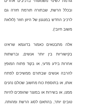
גורמת לשינוי משמעותי ברכיבים אחרים 
ובכלל הרשת, שבתורה תורמת חזרה גם 
לרכיב החדש במנגנון של היזון חוזר (לולאת 
משוב חיובי). 
אלה מתבטאים כאמור בדוגמא שראינו 
בקישוריות בין יותר אנשים, וברשתות 
אחרות בידע מדעי, או בקוד פתוח המופץ 
להרבה אנשים שבתורם ממשיכים לפתח 
אותו, או בתוספת כוח מחשוב שכולם נהנים 
ממנו, או בשירות או במוצר שהופכים להיות 
טובים יותר, בהתאם לסוג הרשת ומהותה. 