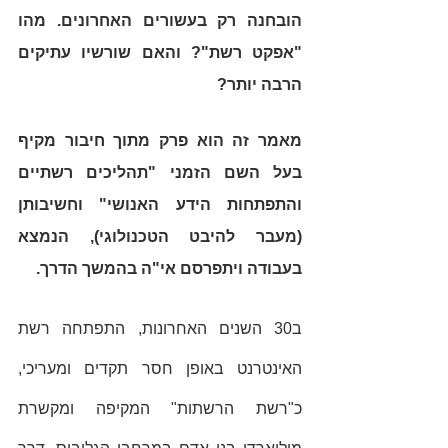
הובחנה רק בעשורים האחרונים. מהו 
"אפקט רשת"? והאם שורשיו עתיקים 
הרבה יותר?
מאמר זה הוא פרק מתוך חיבור מקיף 
בעל השם הזמני "תהליכים רשתיים 
והתפתחות הידע האנושי" וחשיבותן 
(מעבר להיבט הטכנולוגי), הנמצא 
בעבודה ויתפרסם אי"ה בהמשך הדרך. 
ב30 השנים האחרונות, התפתחה רשת 
האינטרנט באופן חסר תקדים ומעריכי, 
כ"רשת הרשתות" המקיפה ומקשרת 