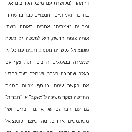
די מהר למקושרת עם מעגל הקרובים אליו 
בחיים "האמיתיים", המצויים כבר ברשת זו, 
ומהווים "צמתים" אחרים באותה רשת. 
אותה צומת חדשה, היא למעשה גם בעלת 
פוטנציאל לקשרים נוספים ורבים עם כל מי 
שמכירה במעגלים רחבים יותר, ואף עם 
כאלה שהכירה בעבר, ושיכולה כעת לחדש 
את הקשר עימם. בנוסף מהווה הצומת 
החדשה מוקד משיכה ל"מעקב" או "חברות" 
גם עם חבריהם של אותם חברים, ושל 
משתמשים אחרים, מה שיוצר פוטנציאל 