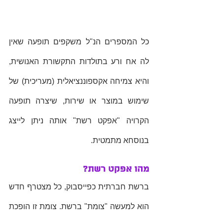
כל המספרים הנ"ל משקפים תופעה שאין 
לה אח ורע בתולדות התקשורת האנושית, 
והיא צמיחה אקספוננציאלית (מעריכית) של 
שימוש במוצר או שירות, שיצרה תופעה 
הקרויה "אפקט רשת" אותה ניתן לייצג 
בנוסחא מתמטית.  
מהו אפקט רשת?
ברשת חברתית כפייסבוק, כל מצטרף חדש 
הוא למעשה "צומת" ברשת. צומת זו הופכת 