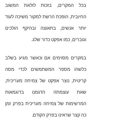
בכל המקרים, בזכות לולאת המשוב 
החיובית, הופכת הרשת למקור משיכה לעוד 
יותר אנשים, בתאוצה ובהיקף הולכים 
וגוברים, כמו אפקט כדור שלג. 
במקרים מסוימים אם וכאשר מגיע בשלב 
כלשהו מספר המשתמשים לכדי מסה 
קריטית, נוצר אפקט של צמיחה מעריכית, 
שאת עוצמתה הדגמנו בדוגמאות 
המרשימות של צמיחה מעריכית בפרק זמן 
כה קצר שראינו בפרק הקודם.  