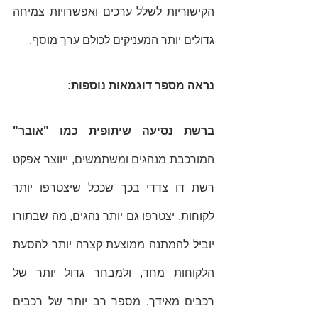
הקישוריות לשלל ערכים ואפשרויות צמיחה 
גדולים יותר המעניקים לכולם ערך מוסף. 
נראה מספר דוגמאות נוספות: 
ברשת נסיעה שיתופית כמו "אובר"
המורכבת מנהגים ומשתמשים, ייווצר אפקט 
רשת דו צדדי בכך שככל שיצטרפו יותר 
לקוחות, יצטרפו גם יותר נהגים, מה שבתורו 
יוביל להמתנה ממוצעת קצרה יותר להסעת 
הלקוחות מחד, ולמבחר גדול יותר של 
רכבים מאידך. מספר רב יותר של רכבים 