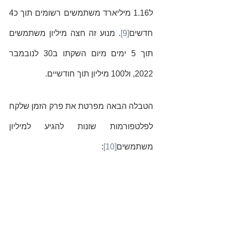
ל1.16 מיליארד משתמשים רשומים תוך כ4 
חדשים
[9]
. מנוע זה חצה מיליון משתמשים 
תוך 5 ימים מיום השקתו ב30 לנובמבר 
2022, ול100 מיליון תוך חודשיים.  
הטבלה הבאה מפרטת את פרק הזמן שלקח 
לפלטפורמות שונות להגיע למיליון 
משתמשים
[10]
: 