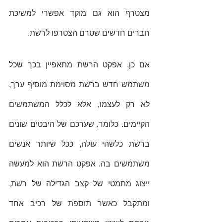
מצטרף הוא גם מוקד אפשרי למשיכת 
חברים חדשים שטרם הצטרפו לרשת. 
אם כן, אפקט הרשת מתאפיין בכך שכל 
משתמש חדש ברשת מסוימת מוסיף ערך, 
לא רק לעצמו, אלא לכלל המשתמשים 
הקיימים. כלומר, שערכם של היבטים שונים 
ברשת כלשהי עולה, ככל שיותר אנשים 
משתמשים בה. אפקט הרשת הוא למעשה 
ייצוג מתמטי של קצב הגדילה של רשת, 
ומתקבל כאשר תוספת של רכיב אחד 