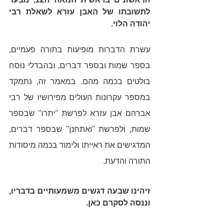
לתשובתו של האבן עזרא לשאלת רבי 
יהודה הלוי.  
עשרת הדברות מופיעות בתורה פעמיים, 
בספר שמות ובספר דברים, ובהבדלי נוסח 
בולטים בכמה מהם. במאמר זה, נתמקד 
במספר עקרונות העולים מפירושיו של רבי 
אברהם אבן עזרא לפרשת "יתרו" שבספר 
שמות, ולפרשת "ואתחנן" שבספר דברים, 
המדגישים את ראייתו ולימוד בכמה מיסודות 
התורה והדעת. 
זיהינו שבעה דגשים משמעותיים בדבריו, 
וננסה לסקרם כאן. 