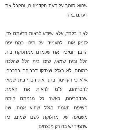
שהוא סומך על דעת הקדמונים, ומקבל את 
דעתם בזה. 
לא זו בלבד, אלא שיודע לראות בדעתם צד, 
לנמק אותו ולהעמידו על תילו. כמה יפה 
הדבר, ומזכיר את שלמדנו ממחלוקת בית 
הלל ובית שמאי, שזכו בית הלל שהלכה 
כמותם, לא בגלל שצדקו דבריהם בהכרח, 
אלא כי הקדימו ובחנו את דברי בית שמאי 
לדבריהם, ע"מ לראות את האמת 
שבדבריהם, כאשר כל מגמתם היתה 
חשיפת האמת בגלל שהוא אמת, שזו 
משמעה של מחלוקת לשם שמים, כזו 
שתמיד יש בה רק מנצחים. 