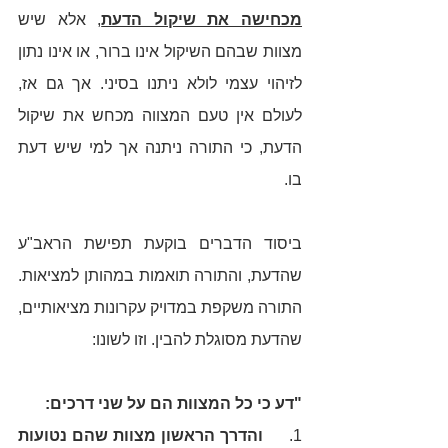
מכחישה את שיקול הדעת
, אלא שיש 
מצוות שבהם השיקול אינו ברור, או אינו נתון 
לזיהוי עצמי לולא ניתנו בסיני. אך גם אז, 
לעולם אין טעם המצווה מכחש את שיקול 
הדעת, כי התורה ניתנה אך למי שיש דעת 
בו. 
ביסוד הדברים בוקעת תפישת הראב"ע 
שהדעת, והתורה תואמות במהותן למציאות. 
התורה משקפת במדויק עקרונות מציאותיים, 
שהדעת מסוגלת להבין. וזו לשונו: 
"דע כי כל המצוות הם על שני דרכים: 
1.     
והדרך הראשון מצוות שהם נטועות 