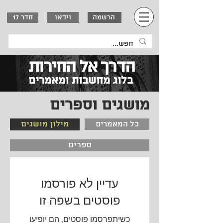
וידאו
הרשמה
חדר 17
הדרך אל החירות
בלוג מחשבות ו
מאמרים
מושגים וספרים
מילון מושגים
כל המאמרים
ספרים
עדיין לא פורסמו
פוסטים בשפה זו
כשיתפרסמו פוסטים, הם יופיעו