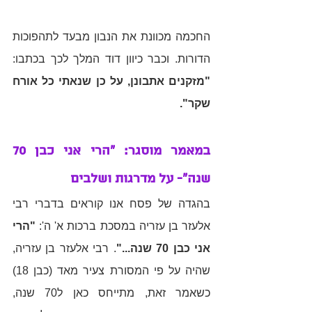
החכמה מכוונת את הנבון מבעד לתהפוכות 
הדורות. וכבר כיוון דוד המלך לכך בכתבו: 
"מזקנים אתבונן, על כן שנאתי כל אורח 
שקר".
במאמר מוסגר: "הרי אני כבן 70 
שנה"- על מדרגות ושלבים
בהגדה של פסח אנו קוראים בדברי רבי 
אלעזר בן עזריה במסכת ברכות א' ה': 
"הרי 
אני כבן 70 שנה..."
. רבי אלעזר בן עזריה, 
שהיה על פי המסורת צעיר מאד (כבן 18) 
כשאמר זאת, מתייחס כאן ל70 שנה, 