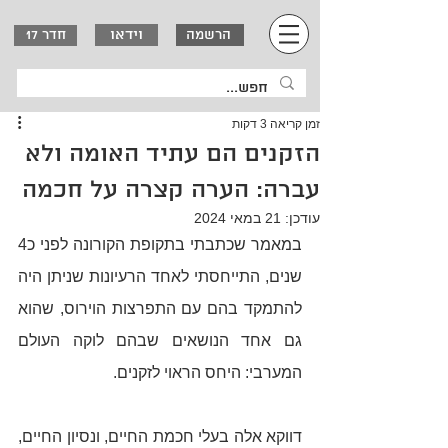
וידאו
הרשמה
חדר 17
זמן קריאה 3 דקות
הזקנים הם עתיד האומה ולא
עברה: הערה קצרה על חכמה
עודכן:
21 במאי 2024
במאמר שכתבתי בתקופת הקורונה לפני כ4 
שנים, התייחסתי לאחד הרעיונות שניתן היה 
להתמקד בהם עם התפרצות הוירוס, שהוא 
גם אחד הנושאים שבהם לוקה העולם 
המערבי: היחס הראוי לזקנים.
דווקא אלה בעלי חכמת החיים, ונסיון החיים, 