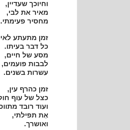
וחיוכך שעדיין,
מאיר את לבי,
מחסיר פעימתי.
זמן מתעתע לאיט
כל דבר בעיתו.
מסע של חיים,
לבבות פועמים,
עשרות בשנים.
זמן כהרף עין,
כצל של עוף חול
ועוד רובד מתווס
אַת תפילתי,
ואושרך.