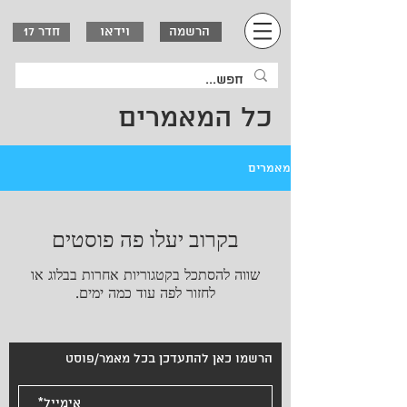
וידאו
הרשמה
חדר 17
כל המאמרים
מאמרים
בקרוב יעלו פה פוסטים
שווה להסתכל בקטגוריות אחרות בבלוג או
לחזור לפה עוד כמה ימים.
הרשמו כאן להתעדכן בכל מאמר/פוסט